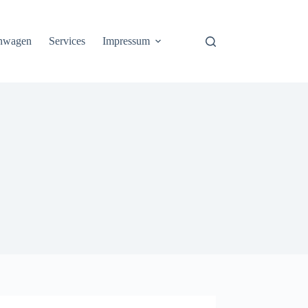
nwagen
Services
Impressum