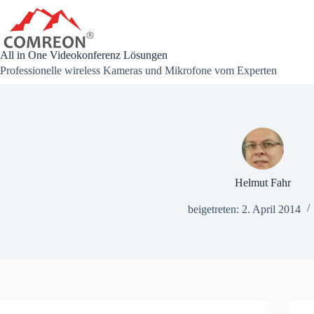
Zum
Inhalt
springen
All in One Videokonferenz Lösungen
Professionelle wireless Kameras und Mikrofone vom Experten
Helmut Fahr
beigetreten: 2. April 2014