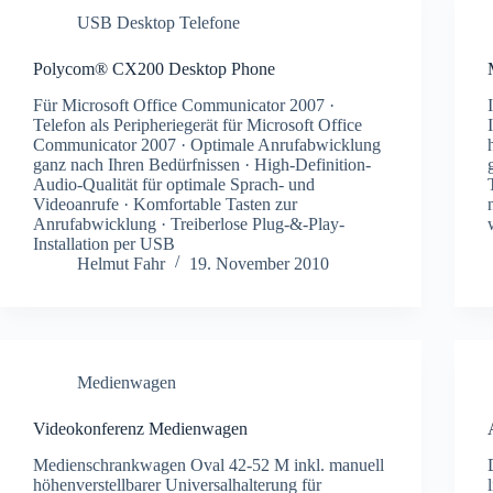
USB Desktop Telefone
Polycom® CX200 Desktop Phone
Für Microsoft Office Communicator 2007 ·
Telefon als Peripheriegerät für Microsoft Office
Communicator 2007 · Optimale Anrufabwicklung
ganz nach Ihren Bedürfnissen · High-Definition-
Audio-Qualität für optimale Sprach- und
Videoanrufe · Komfortable Tasten zur
Anrufabwicklung · Treiberlose Plug-&-Play-
Installation per USB
Helmut Fahr
19. November 2010
Medienwagen
Videokonferenz Medienwagen
Medienschrankwagen Oval 42-52 M inkl. manuell
höhenverstellbarer Universalhalterung für