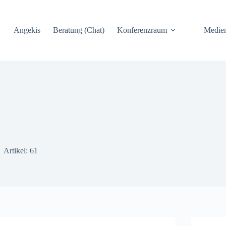
Angekis
Beratung (Chat)
Konferenzraum
Medie
Artikel: 61