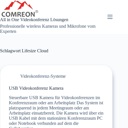
Zum
Inhalt
springen
All in One Videokonferenz Lösungen
Professionelle wireless Kameras und Mikrofone vom
Experten
Schlagwort
Lifesize Cloud
Videokonferenz-Systeme
USB Videokonferenz Kamera
Steuerbare USB Kamera für Videokonferenzen im
Konferenzraum oder am Arbeitsplatz Das System ist
platzsparend in jedem Meetingraum oder am
Arbeitsplatz einsatzbereit. Die Kamera wird über ein
USB Kabel mit dem stationären Konferenzraum PC
oder Notebook verbunden auf dem die