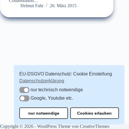
Collaboration…
Helmut Fahr
26. März 2015
EU-DSGVO Datenschutz: Cookie Einstellung
Datenschutzerklärung
nur technisch notwendige
nur technisch notwendige
Google, Youtube etc.
Google, Youtube etc.
nur notwendige
Cookies erlauben
Copyright © 2026 - WordPress Theme von
CreativeThemes