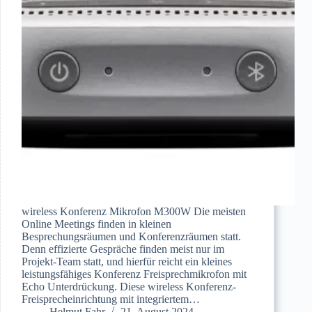
wireless Konferenz Mikrofon M300W Die meisten
Online Meetings finden in kleinen
Besprechungsräumen und Konferenzräumen statt.
Denn effizierte Gespräche finden meist nur im
Projekt-Team statt, und hierfür reicht ein kleines
leistungsfähiges Konferenz Freisprechmikrofon mit
Echo Unterdrückung. Diese wireless Konferenz-
Freisprecheinrichtung mit integriertem…
Helmut Fahr
21. August 2024