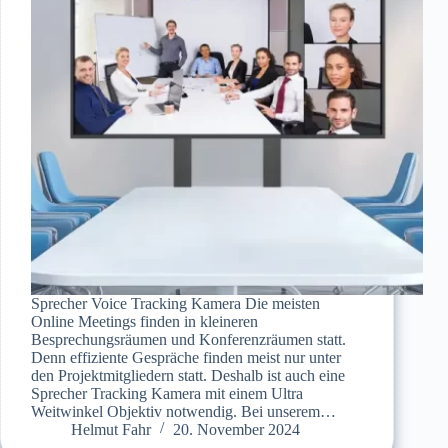
Sprecher Voice Tracking Kamera Die meisten
Online Meetings finden in kleineren
Besprechungsräumen und Konferenzräumen statt.
Denn effiziente Gespräche finden meist nur unter
den Projektmitgliedern statt. Deshalb ist auch eine
Sprecher Tracking Kamera mit einem Ultra
Weitwinkel Objektiv notwendig. Bei unserem…
Helmut Fahr
20. November 2024