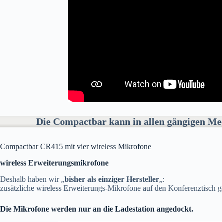
Die Compactbar kann in allen gängigen Me
Compactbar CR415 mit vier wireless Mikrofone
wireless Erweiterungsmikrofone
Deshalb haben wir „
bisher als einziger Hersteller
„:
zusätzliche wireless Erweiterungs-Mikrofone auf den Konferenztisch g
Die Mikrofone werden nur an die Ladestation angedockt.