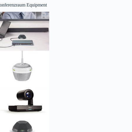
onferenzraum Equipment