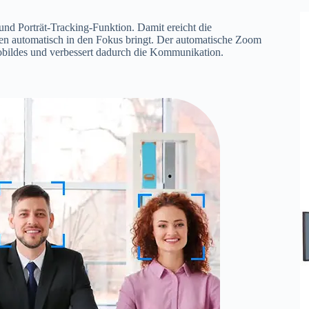
d Porträt-Tracking-Funktion. Damit ereicht die
en automatisch in den Fokus bringt. Der automatische Zoom
obildes und verbessert dadurch die Kommunikation.