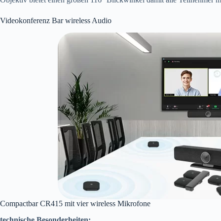
Videokonferenz Bar wireless Audio
Compactbar CR415 mit vier wireless Mikrofone
technische Besonderheiten: