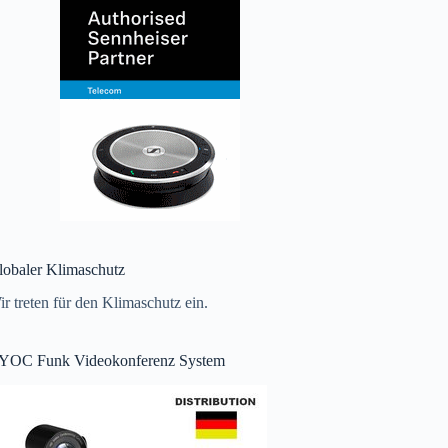
lobaler Klimaschutz
r treten für den Klimaschutz ein.
YOC Funk Videokonferenz System