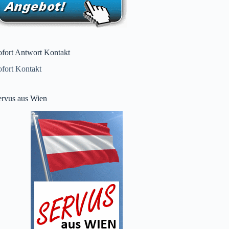
ofort Antwort Kontakt
ofort Kontakt
ervus aus Wien