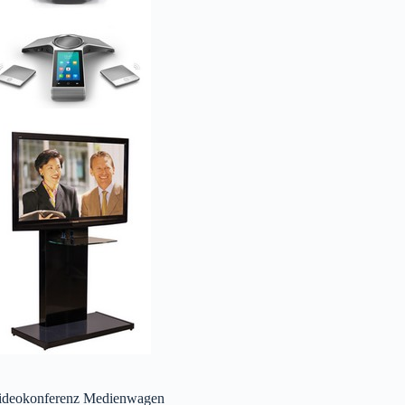
ideokonferenz Medienwagen