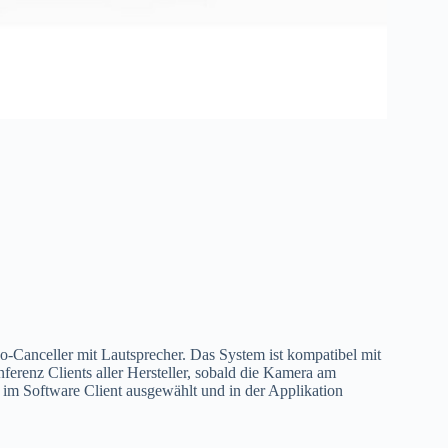
Canceller mit Lautsprecher. Das System ist kompatibel mit
renz Clients aller Hersteller, sobald die Kamera am
 im Software Client ausgewählt und in der Applikation