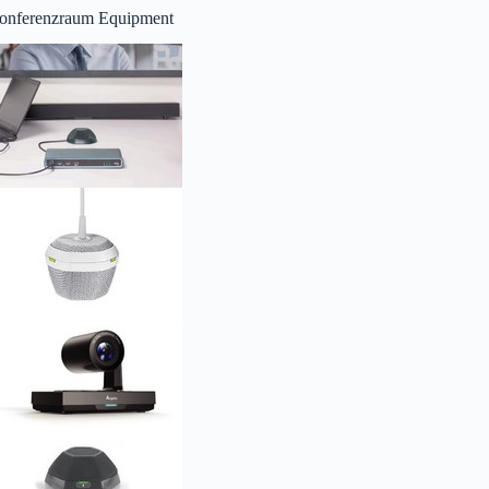
onferenzraum Equipment