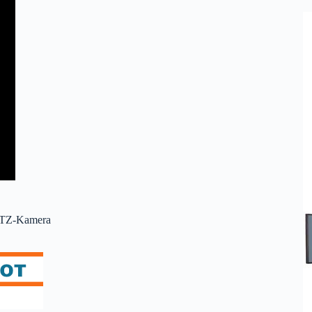
PTZ-Kamera