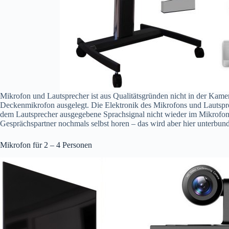
Mikrofon und Lautsprecher ist aus Qualitätsgründen nicht in der Kame
Deckenmikrofon ausgelegt. Die Elektronik des Mikrofons und Lautsprec
dem Lautsprecher ausgegebene Sprachsignal nicht wieder im Mikrofon
Gesprächspartner nochmals selbst horen – das wird aber hier unterbun
Mikrofon für 2 – 4 Personen