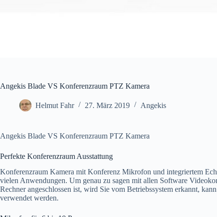
Angekis Blade VS Konferenzraum PTZ Kamera
Helmut Fahr
27. März 2019
Angekis
Angekis Blade VS Konferenzraum PTZ Kamera
Perfekte Konferenzraum Ausstattung
Konferenzraum Kamera mit Konferenz Mikrofon und integriertem Echo-
vielen Anwendungen. Um genau zu sagen mit allen Software Videokonfe
Rechner angeschlossen ist, wird Sie vom Betriebssystem erkannt, kann
verwendet werden.