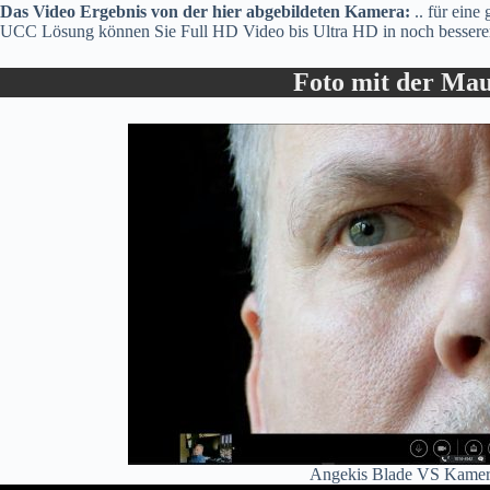
Das Video Ergebnis von der hier abgebildeten Kamera:
.. für eine
UCC Lösung können Sie Full HD Video bis Ultra HD in noch besserer 
Foto mit der Mau
Angekis Blade VS Kamera