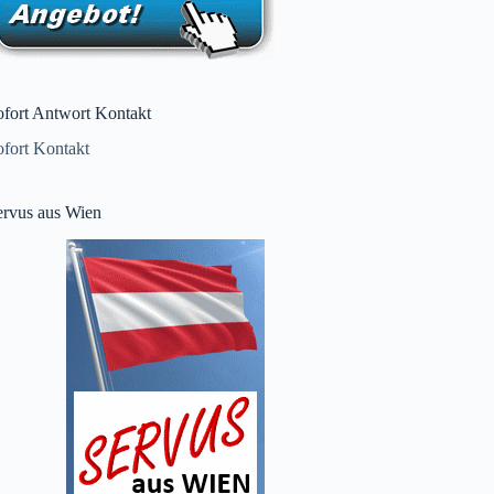
ofort Antwort Kontakt
ofort Kontakt
ervus aus Wien