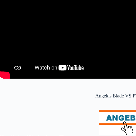
Angekis Blade VS 