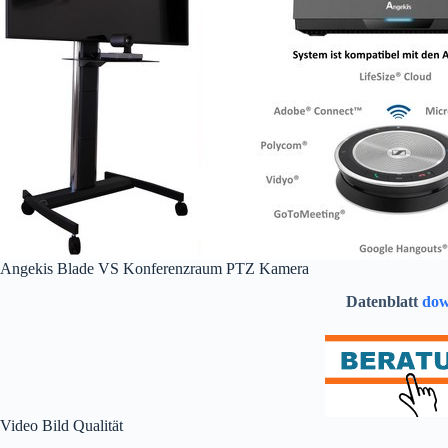
Angekis Blade VS Konferenzraum PTZ Kamera
Datenblatt
dow
Video Bild Qualität