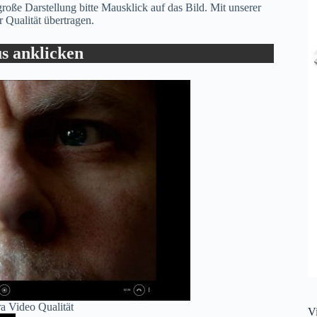
 große Darstellung bitte Mausklick auf das Bild. Mit unserer
Qualität übertragen.
s anklicken
 Video Qualität
V