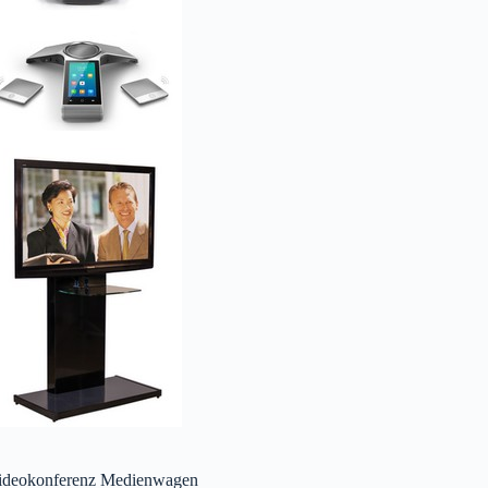
ideokonferenz Medienwagen