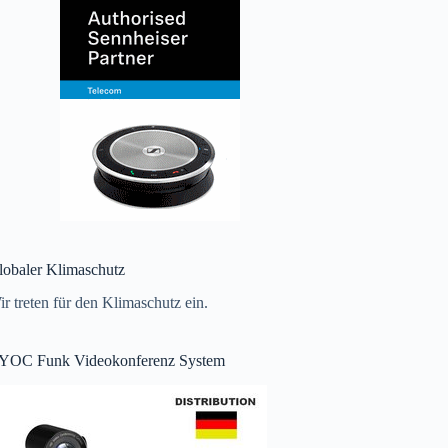
lobaler Klimaschutz
r treten für den Klimaschutz ein.
YOC Funk Videokonferenz System