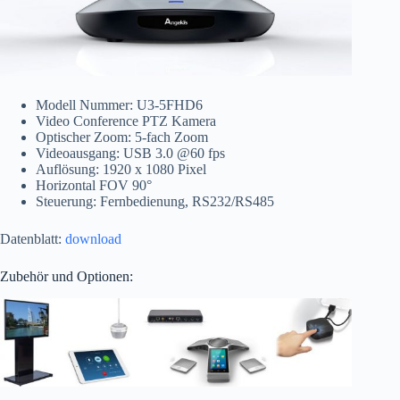
Modell Nummer: U3-5FHD6
Video Conference PTZ Kamera
Optischer Zoom: 5-fach Zoom
Videoausgang: USB 3.0 @60 fps
Auflösung: 1920 x 1080 Pixel
Horizontal FOV 90°
Steuerung: Fernbedienung, RS232/RS485
Datenblatt:
download
Zubehör und Optionen: