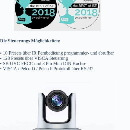
Die Steuerungs Möglichkeiten:
• 10 Presets über IR Fernbedieung programmier- und abrufbar
• 128 Presets über VISCA Steuerung
• SB UVC FECC und 8 Pin Mini DIN Buchse
• VISCA / Pelco D / Pelco P Protokoll über RS232