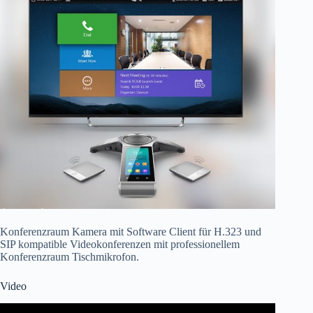
Konferenzraum Kamera mit Software Client für H.323 und
SIP kompatible Videokonferenzen mit professionellem
Konferenzraum Tischmikrofon.
Video