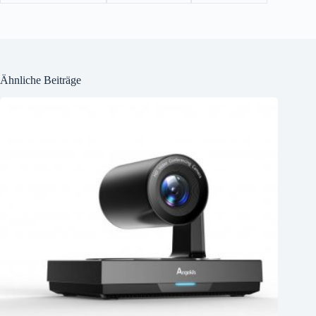
Ähnliche Beiträge