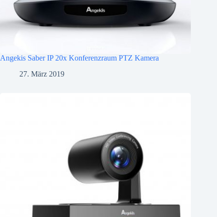
Angekis Saber IP 20x Konferenzraum PTZ Kamera
27. März 2019