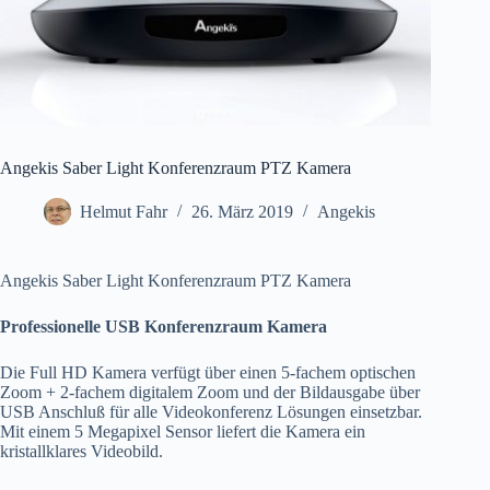
Angekis Saber Light Konferenzraum PTZ Kamera
Helmut Fahr
26. März 2019
Angekis
Angekis Saber Light Konferenzraum PTZ Kamera
Professionelle USB Konferenzraum Kamera
Die Full HD Kamera verfügt über einen 5-fachem optischen
Zoom + 2-fachem digitalem Zoom und der Bildausgabe über
USB Anschluß für alle Videokonferenz Lösungen einsetzbar.
Mit einem 5 Megapixel Sensor liefert die Kamera ein
kristallklares Videobild.