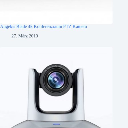
Angekis Blade 4k Konferenzraum PTZ Kamera
27. März 2019