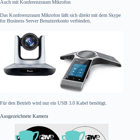
Auch mit Konferenzraum Mikrofon
Das Konferenzraum Mikrofon läßt sich direkt mit dem Skype
for Business Server Benutzerkonto verbinden.
Für den Betrieb wird nur ein USB 3.0 Kabel benötigt.
Ausgezeichnete Kamera