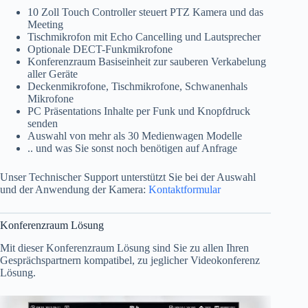
10 Zoll Touch Controller steuert PTZ Kamera und das
Meeting
Tischmikrofon mit Echo Cancelling und Lautsprecher
Optionale DECT-Funkmikrofone
Konferenzraum Basiseinheit zur sauberen Verkabelung
aller Geräte
Deckenmikrofone, Tischmikrofone, Schwanenhals
Mikrofone
PC Präsentations Inhalte per Funk und Knopfdruck
senden
Auswahl von mehr als 30 Medienwagen Modelle
.. und was Sie sonst noch benötigen auf Anfrage
Unser Technischer Support unterstützt Sie bei der Auswahl
und der Anwendung der Kamera:
Kontaktformular
Konferenzraum Lösung
Mit dieser Konferenzraum Lösung sind Sie zu allen Ihren
Gesprächspartnern kompatibel, zu jeglicher Videokonferenz
Lösung.