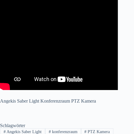
Angekis Saber Light Konferenzraum PTZ Kamera
Schlagwörter
#
Angekis Saber Light
#
konferenzraum
#
PTZ Kamera